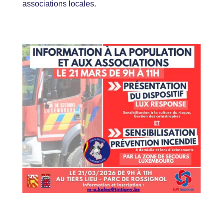
associations locales.