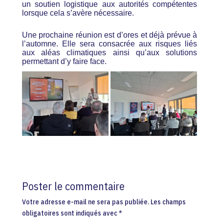
un soutien logistique aux autorités compétentes
lorsque cela s’avère nécessaire.
Une prochaine réunion est d’ores et déjà prévue à
l’automne. Elle sera consacrée aux risques liés
aux aléas climatiques ainsi qu’aux solutions
permettant d’y faire face.
Poster le commentaire
Votre adresse e-mail ne sera pas publiée.
Les champs
obligatoires sont indiqués avec
*