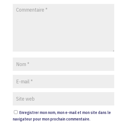
Enregistrer mon nom, mon e-mail et mon site dans le
navigateur pour mon prochain commentaire.