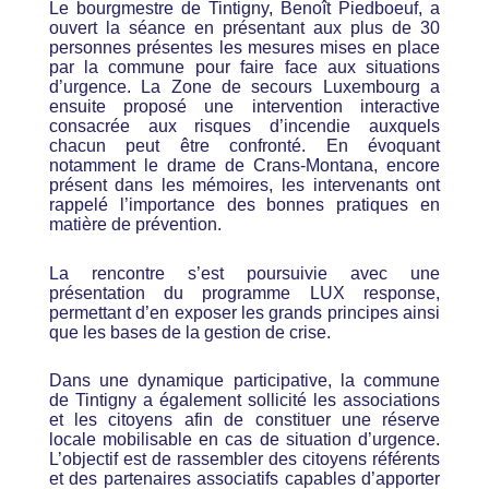
Le bourgmestre de Tintigny, Benoît Piedboeuf, a
ouvert la séance en présentant aux plus de 30
personnes présentes les mesures mises en place
par la commune pour faire face aux situations
d’urgence. La Zone de secours Luxembourg a
ensuite proposé une intervention interactive
consacrée aux risques d’incendie auxquels
chacun peut être confronté. En évoquant
notamment le drame de Crans-Montana, encore
présent dans les mémoires, les intervenants ont
rappelé l’importance des bonnes pratiques en
matière de prévention.
La rencontre s’est poursuivie avec une
présentation du programme LUX response,
permettant d’en exposer les grands principes ainsi
que les bases de la gestion de crise.
Dans une dynamique participative, la commune
de Tintigny a également sollicité les associations
et les citoyens afin de constituer une réserve
locale mobilisable en cas de situation d’urgence.
L’objectif est de rassembler des citoyens référents
et des partenaires associatifs capables d’apporter