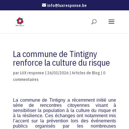
info@luxresponse.be
La commune de Tintigny
renforce la culture du risque
par
LUX response
|
26/03/2026
|
Articles de Blog
|
0
commentaires
La commune de Tintigny a récemment initié une
série de rencontres citoyennes visant à
sensibiliser la population à la culture du risque et
à la résilience. Ces échanges ont notamment mis
l’accent sur la prévention lors des événements
publics organisés par les nombreuses