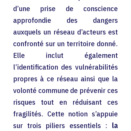
d’une prise de conscience
approfondie des dangers
auxquels un réseau d’acteurs est
confronté sur un territoire donné.
Elle inclut également
l’identification des vulnérabilités
propres à ce réseau ainsi que la
volonté commune de prévenir ces
risques tout en réduisant ces
fragilités. Cette notion s’appuie
sur trois piliers essentiels :
la