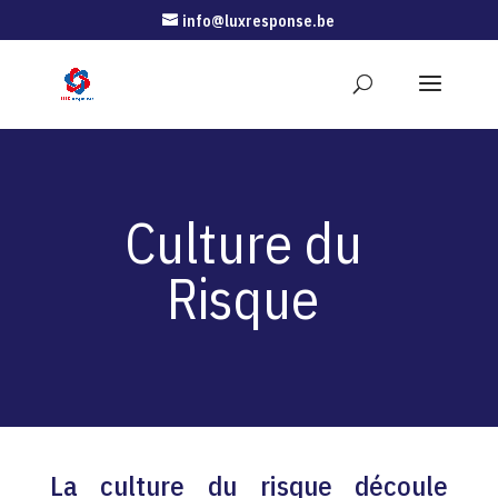
info@luxresponse.be
Culture du
Risque
La culture du risque découle