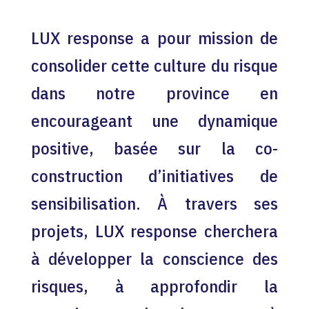
LUX response a pour mission de
consolider cette culture du risque
dans notre province en
encourageant une dynamique
positive, basée sur la co-
construction d’initiatives de
sensibilisation. À travers ses
projets, LUX response cherchera
à développer la conscience des
risques, à approfondir la