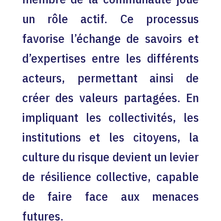
un rôle actif. Ce processus
favorise l’échange de savoirs et
d’expertises entre les différents
acteurs, permettant ainsi de
créer des valeurs partagées. En
impliquant les collectivités, les
institutions et les citoyens, la
culture du risque devient un levier
de résilience collective, capable
de faire face aux menaces
futures.