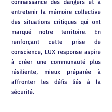
connaissance des dangers et à
entretenir la mémoire collective
des situations critiques qui ont
marqué notre territoire. En
renforçant cette prise de
conscience, LUX response aspire
à créer une communauté plus
résiliente, mieux préparée à
affronter les défis liés à la
sécurité.