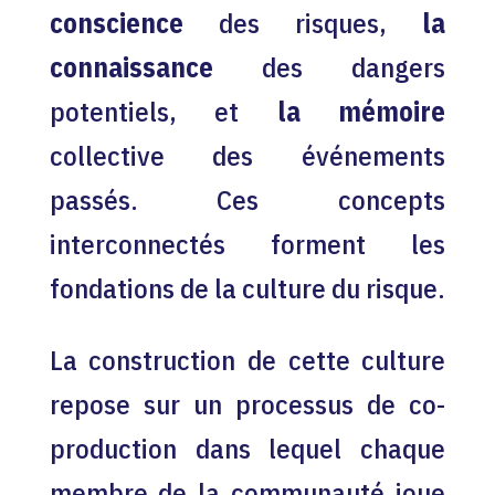
conscience
des risques,
la
connaissance
des dangers
potentiels, et
la mémoire
collective des événements
passés. Ces concepts
interconnectés forment les
fondations de la culture du risque.
La construction de cette culture
repose sur un processus de co-
production dans lequel chaque
membre de la communauté joue