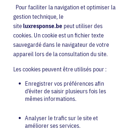
Pour faciliter la navigation et optimiser la
gestion technique, le
site
luxresponse.be
peut utiliser des
cookies. Un cookie est un fichier texte
sauvegardé dans le navigateur de votre
appareil lors de la consultation du site.
Les cookies peuvent être utilisés pour :
Enregistrer vos préférences afin
d’éviter de saisir plusieurs fois les
mêmes informations.
Analyser le trafic sur le site et
améliorer ses services.