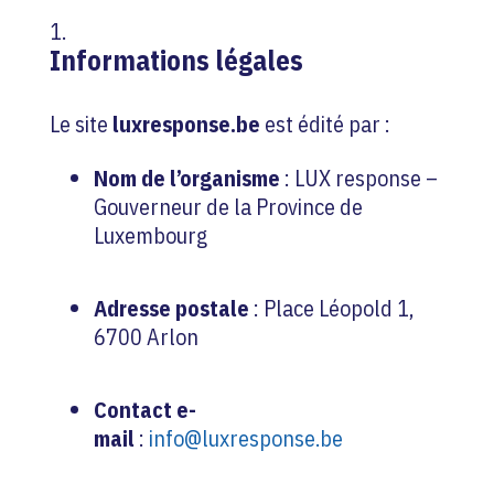
Informations légales
Le site
luxresponse.be
est édité par :
Nom de l’organisme
: LUX response –
Gouverneur de la Province de
Luxembourg
Adresse postale
: Place Léopold 1,
6700 Arlon
Contact e-
mail
:
info@luxresponse.be