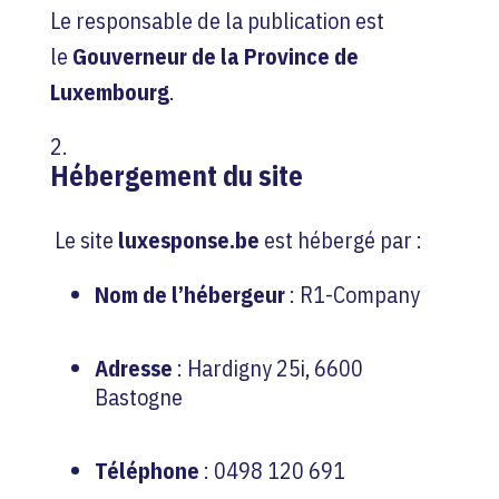
Le responsable de la publication est
le
Gouverneur de la Province de
Luxembourg
.
Hébergement du site
Le site
luxesponse.be
est hébergé par :
Nom de l’hébergeur
: R1-Company
Adresse
: Hardigny 25i, 6600
Bastogne
Téléphone
: 0498 120 691