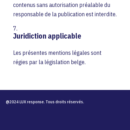
contenus sans autorisation préalable du
responsable de la publication est interdite.
Juridiction applicable
Les présentes mentions légales sont
régies par la législation belge.
@2024 LUX response. Tous droits réservés.