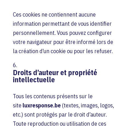
Ces cookies ne contiennent aucune
information permettant de vous identifier
personnellement. Vous pouvez configurer
votre navigateur pour être informé lors de
la création d’un cookie ou pour les refuser.
Droits d’auteur et propriété
intellectuelle
Tous les contenus présents sur le
site
luxresponse.be
(textes, images, logos,
etc.) sont protégés par le droit d’auteur.
Toute reproduction ou utilisation de ces