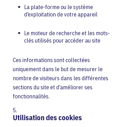
La plate-forme ou le système
d’exploitation de votre appareil
Le moteur de recherche et les mots-
clés utilisés pour accéder au site
Ces informations sont collectées
uniquement dans le but de mesurer le
nombre de visiteurs dans les différentes
sections du site et d’améliorer ses
fonctionnalités.
Utilisation des cookies