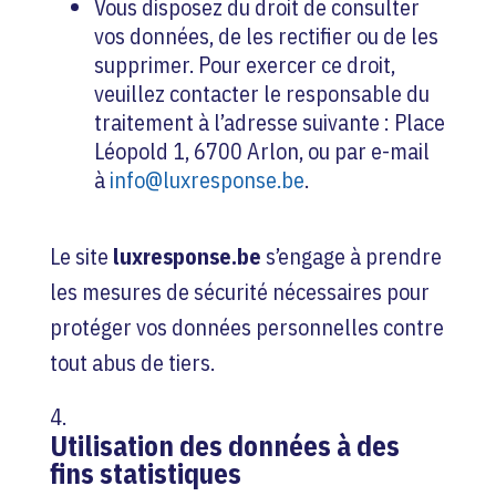
Vous disposez du droit de consulter
vos données, de les rectifier ou de les
supprimer. Pour exercer ce droit,
veuillez contacter le responsable du
traitement à l’adresse suivante : Place
Léopold 1, 6700 Arlon, ou par e-mail
à
info@luxresponse.be
.
Le site
luxresponse.be
s’engage à prendre
les mesures de sécurité nécessaires pour
protéger vos données personnelles contre
tout abus de tiers.
Utilisation des données à des
fins statistiques