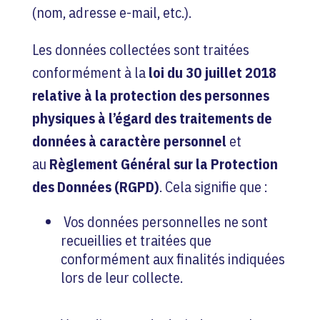
(nom, adresse e-mail, etc.).
Les données collectées sont traitées
conformément à la
loi du 30 juillet 2018
relative à la protection des personnes
physiques à l’égard des traitements de
données à caractère personnel
et
au
Règlement Général sur la Protection
des Données (RGPD)
. Cela signifie que :
Vos données personnelles ne sont
recueillies et traitées que
conformément aux finalités indiquées
lors de leur collecte.