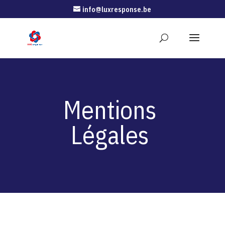
info@luxresponse.be
Mentions
Légales