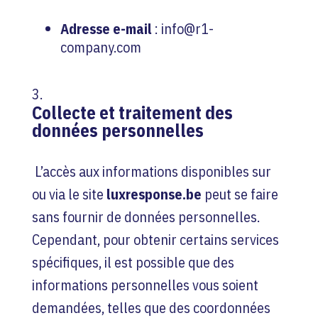
Adresse e-mail
: info@r1-
company.com
Collecte et traitement des
données personnelles
L’accès aux informations disponibles sur
ou via le site
luxresponse.be
peut se faire
sans fournir de données personnelles.
Cependant, pour obtenir certains services
spécifiques, il est possible que des
informations personnelles vous soient
demandées, telles que des coordonnées