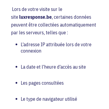
Lors de votre visite sur le
site
luxresponse.be
, certaines données
peuvent être collectées automatiquement
par les serveurs, telles que :
L’adresse IP attribuée lors de votre
connexion
La date et l’heure d’accès au site
Les pages consultées
Le type de navigateur utilisé