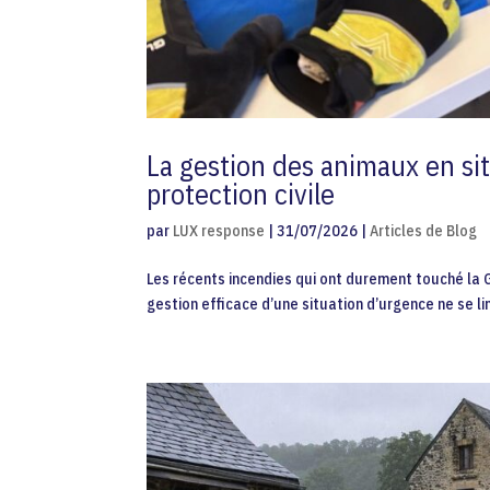
La gestion des animaux en sit
protection civile
par
LUX response
|
31/07/2026
|
Articles de Blog
Les récents incendies qui ont durement touché la G
gestion efficace d’une situation d’urgence ne se li