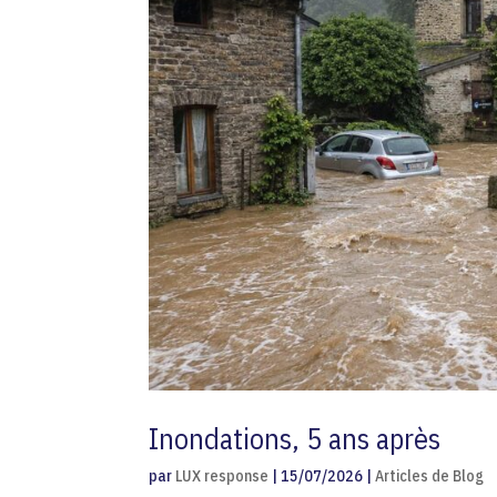
Inondations, 5 ans après
par
LUX response
|
15/07/2026
|
Articles de Blog