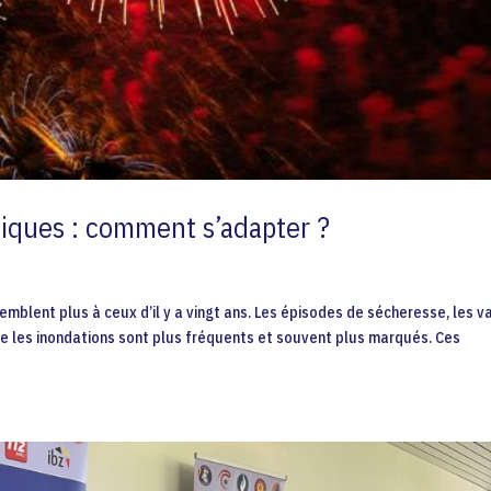
iques : comment s’adapter ?
mblent plus à ceux d’il y a vingt ans. Les épisodes de sécheresse, les 
re les inondations sont plus fréquents et souvent plus marqués. Ces