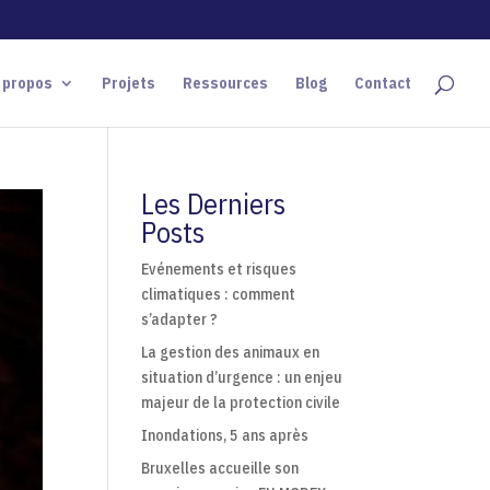
 propos
Projets
Ressources
Blog
Contact
Les Derniers
Posts
Evénements et risques
climatiques : comment
s’adapter ?
La gestion des animaux en
situation d’urgence : un enjeu
majeur de la protection civile
Inondations, 5 ans après
Bruxelles accueille son