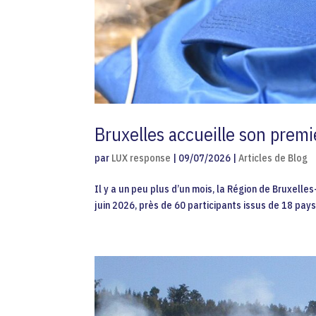
Bruxelles accueille son prem
par
LUX response
|
09/07/2026
|
Articles de Blog
Il y a un peu plus d’un mois, la Région de Bruxelle
juin 2026, près de 60 participants issus de 18 pay