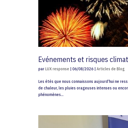
Evénements et risques climat
par
LUX response
|
06/08/2026
|
Articles de Blog
Les étés que nous connaissons aujourd’hui ne resse
de chaleur, les pluies orageuses intenses ou enco
phénomènes...