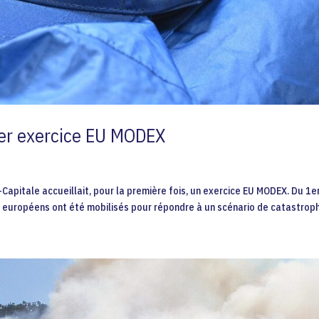
ier exercice EU MODEX
s-Capitale accueillait, pour la première fois, un exercice EU MODEX. Du 1e
s européens ont été mobilisés pour répondre à un scénario de catastroph