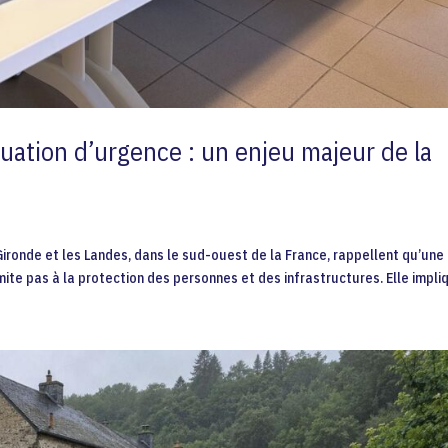
uation d’urgence : un enjeu majeur de la
ironde et les Landes, dans le sud-ouest de la France, rappellent qu’une
mite pas à la protection des personnes et des infrastructures. Elle impliq