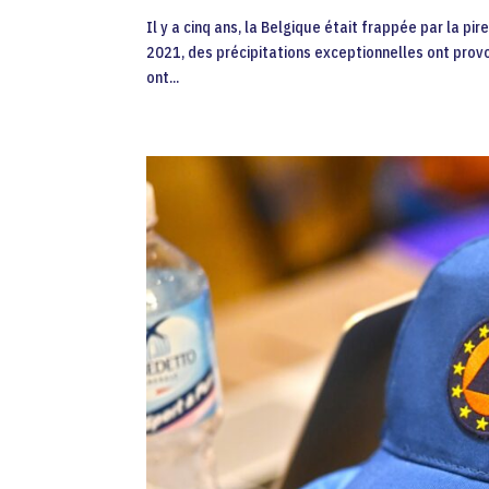
Il y a cinq ans, la Belgique était frappée par la pi
2021, des précipitations exceptionnelles ont pro
ont...