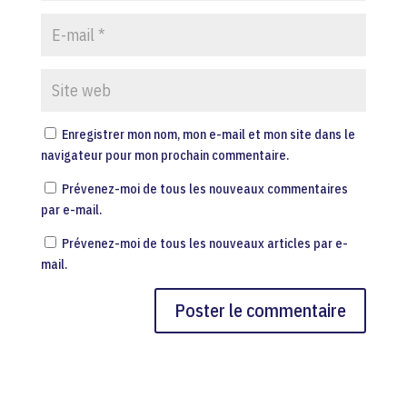
Enregistrer mon nom, mon e-mail et mon site dans le
navigateur pour mon prochain commentaire.
Prévenez-moi de tous les nouveaux commentaires
par e-mail.
Prévenez-moi de tous les nouveaux articles par e-
mail.
A
l
t
e