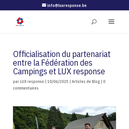
info@luxresponse.be
Officialisation du partenariat
entre la Fédération des
Campings et LUX response
par
LUX response
|
10/06/2025
|
Articles de Blog
|
0
commentaires