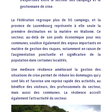
gestionnaire de crise.
La Fédération regroupe plus de 50 campings, et la
province de Luxembourg représente à elle seule la
première destination en la matière en Wallonie. Ce
secteur, au-delà de son poids économique pour nos
communes, soulève également des enjeux importants en
matière de gestion des risques, notamment en raison de
l’augmentation ponctuelle et significative de la
population dans certaines localités.
Une meilleure résilience améliorant la gestion des
situations de crise permet de réduire les dommages qui y
sont liés et favorise une reprise rapide des activités, au
bénéfice des visiteurs, des professionnels du secteur,
mais aussi des communes. La résilience accroît
également l’attractivité du secteur.