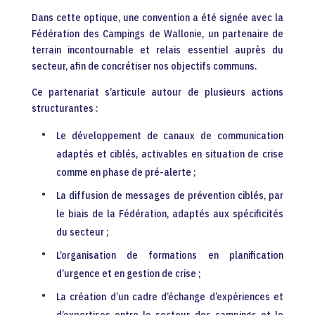
Dans cette optique, une convention a été signée avec la
Fédération des Campings de Wallonie, un partenaire de
terrain incontournable et relais essentiel auprès du
secteur, afin de concrétiser nos objectifs communs.
Ce partenariat s’articule autour de plusieurs actions
structurantes :
Le développement de canaux de communication
adaptés et ciblés, activables en situation de crise
comme en phase de pré-alerte ;
La diffusion de messages de prévention ciblés, par
le biais de la Fédération, adaptés aux spécificités
du secteur ;
L’organisation de formations en planification
d’urgence et en gestion de crise ;
La création d’un cadre d’échange d’expériences et
d’expertises entre le secteur des campings et le