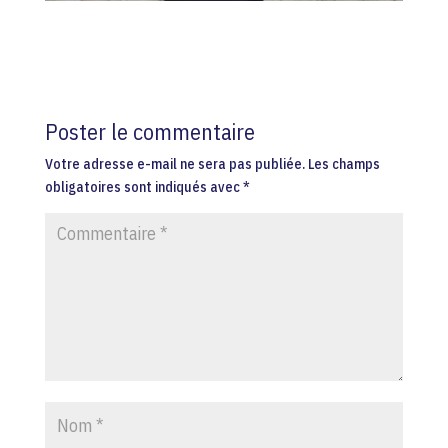
Poster le commentaire
Votre adresse e-mail ne sera pas publiée.
Les champs
obligatoires sont indiqués avec
*