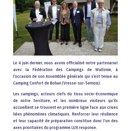
Le 4 juin dernier, nous avons officialisé notre partenariat
avec la Fédération des Campings de Wallonie, à
l’occasion de son Assemblée générale qui s’est tenue au
Camping Confort de Bohan (Vresse-sur-Semois).
Les campings, acteurs clefs du tissu socio-économique
de notre territoire, et les nombreux visiteurs qu’ils
accueillent se trouvent en première ligne face aux crises
liées phénomènes climatiques. Renforcer leur résilience
et leur capacité de préparation constitue donc l’un des
axes prioritaires du programme LUX response.