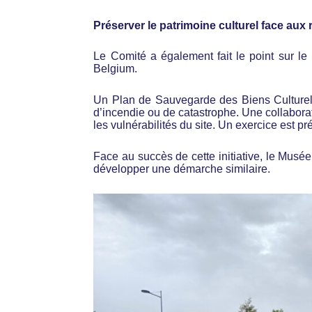
Préserver le patrimoine culturel face aux
Le Comité a également fait le point sur le
Belgium.
Un Plan de Sauvegarde des Biens Culturels
d’incendie ou de catastrophe. Une collabora
les vulnérabilités du site. Un exercice est pré
Face au succès de cette initiative, le Musé
développer une démarche similaire.