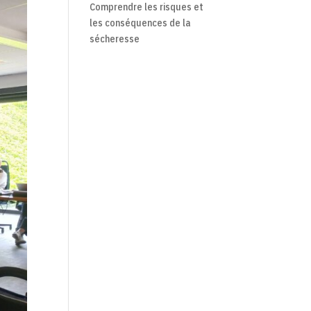
Comprendre les risques et
les conséquences de la
sécheresse